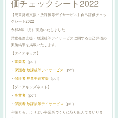
価チェックシート2022
【児童発達支援・放課後等デイサービス】自己評価チェッ
クシート2022
令和3年11月に実施いたしました
児童発達支援・放課後等デイサービスに関する自己評価の
実施結果を掲載いたします。
【ダイアキッズ】
・
事業者
（pdf）
・
保護者 放課後等デイサービス
（pdf）
・
保護者 児童発達支援
（pdf）
【ダイアキッズネスト】
・
事業者
（pdf）
・
保護者 放課後等デイサービス
（pdf）
今後とも、よりよい事業所づくりに取り組んでまいりま