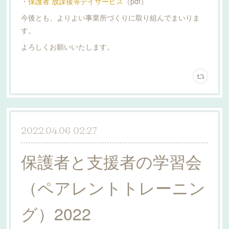
・
保護者 放課後等デイサービス
（pdf）
今後とも、よりよい事業所づくりに取り組んでまいりま
す。
よろしくお願いいたします。
2022.04.06 02:27
保護者と支援者の学習会
（ペアレントトレーニン
グ）2022