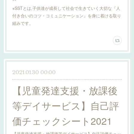
※SSTとは,子供達が成長して社会で生きていく大切な『人
付き合いのコツ・コミュニケーション』を身に着ける取り
組みです。
2021.01.30 00:00
【児童発達支援・放課後
等デイサービス】自己評
価チェックシート2021
【児童発達支援・放課後等デイサービス】自己評価チェッ