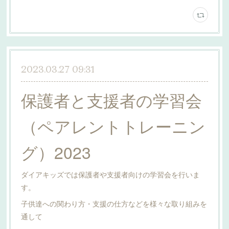
2023.03.27 09:31
保護者と支援者の学習会
（ペアレントトレーニン
グ）2023
ダイアキッズでは保護者や支援者向けの学習会を行いま
す。
子供達への関わり方・支援の仕方などを様々な取り組みを
通して