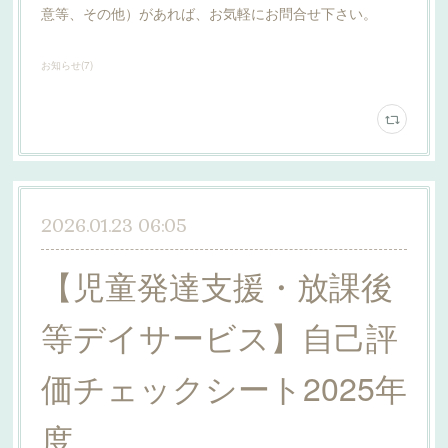
意等、その他）があれば、お気軽にお問合せ下さい。
お知らせ
(
7
)
2026.01.23 06:05
【児童発達支援・放課後
等デイサービス】自己評
価チェックシート2025年
度