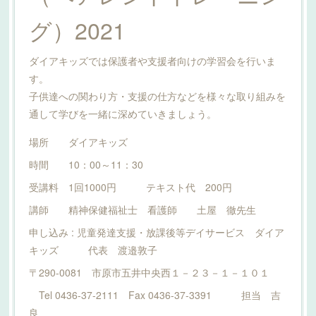
グ）2021
ダイアキッズでは保護者や支援者向けの学習会を行いま
す。
子供達への関わり方・支援の仕方などを様々な取り組みを
通して学びを一緒に深めていきましょう。
場所 ダイアキッズ
時間 10：00～11：30
受講料 1回1000円 テキスト代 200円
講師 精神保健福祉士 看護師 土屋 徹先生
申し込み : 児童発達支援・放課後等デイサービス ダイア
キッズ 代表 渡邉敦子
〒290-0081 市原市五井中央西１－２３－１－１０１
Tel 0436-37-2111 Fax 0436-37-3391 担当 吉
良