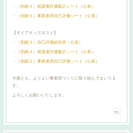
・
（別紙４）保護者評価集計シート（公表）
・
（別紙５）事業者用自己評価シート（公表）
【ダイアキッズネスト】
・
（別紙３）自己評価総括表（公表）
・
（別紙４）保護者評価集計シート（公表）
・
（別紙５）事業者用自己評価シート（公表）
今後とも、よりよい事業所づくりに取り組んでまいりま
す。
よろしくお願いいたします。