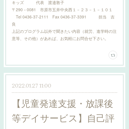
キッズ 代表 渡邉敦子
〒290－0081 市原市五井中央西１－２３－１－１０１
Tel 0436-37-2111 Fax 0436-37-3391 担当 吉
良
上記のプログラム以外で聞きたい内容（就労、進学時の注
意等、その他）があれば、お気軽にお問合せ下さい。
2022.01.27 11:00
【児童発達支援・放課後
等デイサービス】自己評