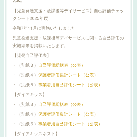
【児童発達支援・放課後等デイサービス】自己評価チェッ
クシート2025年度
令和7年11月に実施いたしました
児童発達支援・放課後等デイサービスに関する自己評価の
実施結果を掲載いたします。
【児発自己評価表】
・（別紙３）
自己評価総括表（公表）
・（別紙４）
保護者評価集計シート（公表）
・（別紙５）
事業者用自己評価シート（公表）
【ダイアキッズ】
・（別紙３）
自己評価総括表（公表）
・（別紙４）
保護者評価集計シート（公表）
・（別紙５）
事業者用自己評価シート（公表）
【ダイアキッズネスト】