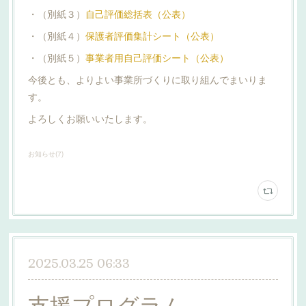
・（別紙３）
自己評価総括表（公表）
・（別紙４）
保護者評価集計シート（公表）
・（別紙５）
事業者用自己評価シート（公表）
今後とも、よりよい事業所づくりに取り組んでまいりま
す。
よろしくお願いいたします。
お知らせ
(
7
)
2025.03.25 06:33
支援プログラム