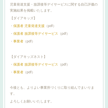
児童発達支援・放課後等デイサービスに関する自己評価の
実施結果を掲載いたします。
【ダイアキッズ】
・
保護者 児童発達支援
（pdf）
・
保護者 放課後等デイサービス
（pdf）
・
事業者
（pdf）
【ダイアキッズネスト】
・
保護者 放課後等デイサービス
（pdf）
・
事業者
（pdf）
今後とも、よりよい事業所づくりに取り組んでまいりま
す。
よろしくお願いいたします。