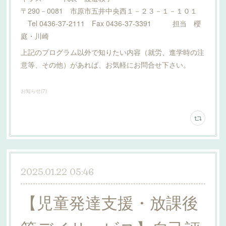
〒290－0081 市原市五井中央西１－２３－１－１０１
Tel 0436-37-2111 Fax 0436-37-3391 担当 櫻
庭・川崎
上記のプログラム以外で知りたい内容（就労、進学時の注
意等、その他）があれば、お気軽にお問合せ下さい。
お知らせ
(
7
)
2025.01.22 05:46
【児童発達支援・放課後