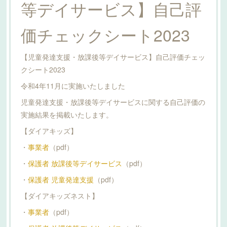
等デイサービス】自己評
価チェックシート2023
【児童発達支援・放課後等デイサービス】自己評価チェッ
クシート2023
令和4年11月に実施いたしました
児童発達支援・放課後等デイサービスに関する自己評価の
実施結果を掲載いたします。
【ダイアキッズ】
・
事業者
（pdf）
・
保護者 放課後等デイサービス
（pdf）
・
保護者 児童発達支援
（pdf）
【ダイアキッズネスト】
・
事業者
（pdf）