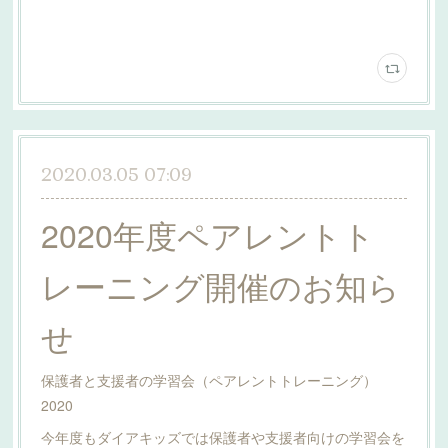
2020.03.05 07:09
2020年度ペアレントト
レーニング開催のお知ら
せ
保護者と支援者の学習会（ペアレントトレーニング）
2020
今年度もダイアキッズでは保護者や支援者向けの学習会を