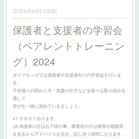
2024.04.01 02:19
保護者と支援者の学習会
（ペアレントトレーニン
グ）2024
ダイアキッズでは保護者や支援者向けの学習会を行いま
す。
子供達への関わり方・支援の仕方などを様々な取り組みを
通して
学びを一緒に深めていきましょう。
※1-テキストあります。
※2-保護者の方はお子様の事、事業所の方は療育の相談等
を先生からアドバイスを頂き、話し合う時間になります。