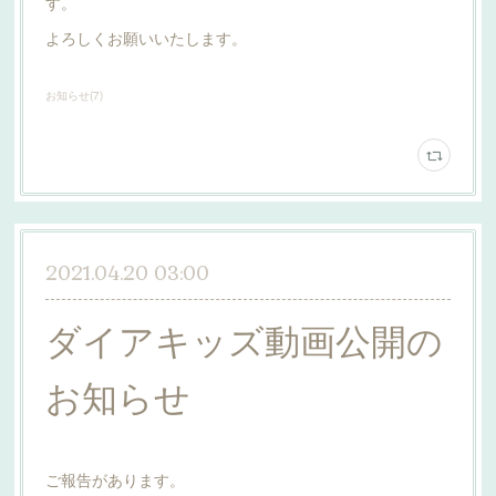
す。
よろしくお願いいたします。
お知らせ
(
7
)
2021.04.20 03:00
ダイアキッズ動画公開の
お知らせ
ご報告があります。