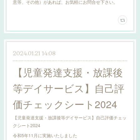
意等、その他）があれば、お気軽にお問合せ下さい。
2024.01.21 14:08
【児童発達支援・放課後
等デイサービス】自己評
価チェックシート2024
【児童発達支援・放課後等デイサービス】自己評価チェッ
クシート2024
令和5年11月に実施いたしました