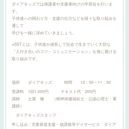
ダイアキッズでは保護者や支援者向けの学習会を行いま
す。
子供達への関わり方・支援の仕方などを様々な取り組みを
通して
学びを一緒に深めていきましょう。
※SSTとは、子供達が成長して社会で生きていく大切な
『人付き合いのコツ・コミュニケーション』を身に着ける
取り組みです。
場所 ダイアキッズ 時間 10：00～11：30
受講料 1回1,000円 テキスト代 200円
講師 土屋 徹 （精神保健福祉士・公認心理士・看
護師）
ダイアキッズスタッフ
申し込み : 児童発達支援・放課後等デイサービス ダイア