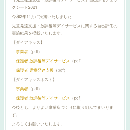
クシート2021
令和2年11月に実施いたしました
児童発達支援・放課後等デイサービスに関する自己評価の
実施結果を掲載いたします。
【ダイアキッズ】
・
事業者
（pdf）
・
保護者 放課後等デイサービス
（pdf）
・
保護者 児童発達支援
（pdf）
【ダイアキッズネスト】
・
事業者
（pdf）
・
保護者 放課後等デイサービス
（pdf）
今後とも、よりよい事業所づくりに取り組んでまいりま
す。
よろしくお願いいたします。