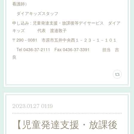
看護師）
ダイアキッズスタッフ
申し込み : 児童発達支援・放課後等デイサービス ダイア
キッズ 代表 渡邉敦子
〒290－0081 市原市五井中央西１－２３－１－１０１
Tel 0436-37-2111 Fax 0436-37-3391 担当 吉
良
2023.01.27 01:19
【児童発達支援・放課後