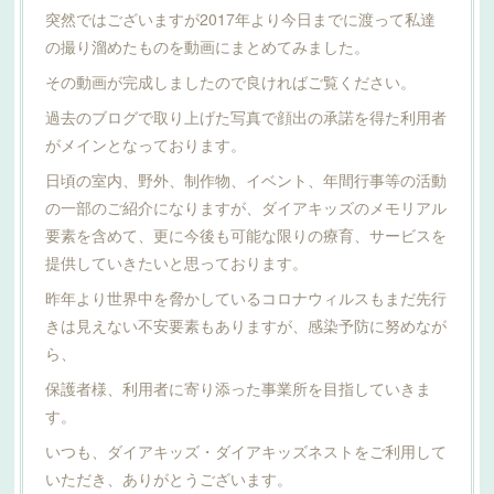
突然ではございますが2017年より今日までに渡って私達
の撮り溜めたものを動画にまとめてみました。
その動画が完成しましたので良ければご覧ください。
過去のブログで取り上げた写真で顔出の承諾を得た利用者
がメインとなっております。
日頃の室内、野外、制作物、イベント、年間行事等の活動
の一部のご紹介になりますが、ダイアキッズのメモリアル
要素を含めて、更に今後も可能な限りの療育、サービスを
提供していきたいと思っております。
昨年より世界中を脅かしているコロナウィルスもまだ先行
きは見えない不安要素もありますが、感染予防に努めなが
ら、
保護者様、利用者に寄り添った事業所を目指していきま
す。
いつも、ダイアキッズ・ダイアキッズネストをご利用して
いただき、ありがとうございます。