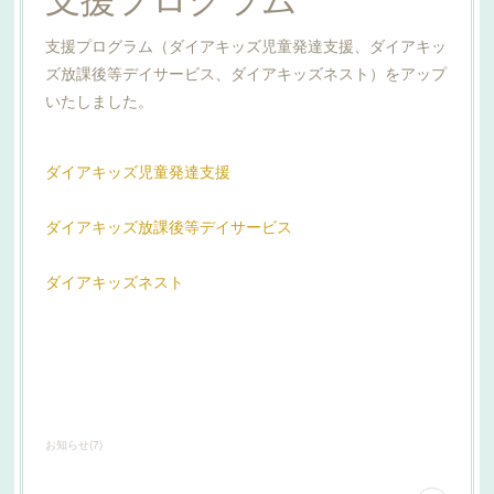
支援プログラム（ダイアキッズ児童発達支援、ダイアキッ
ズ放課後等デイサービス、ダイアキッズネスト）をアップ
いたしました。
ダイアキッズ児童発達支援
ダイアキッズ放課後等デイサービス
ダイアキッズネスト
お知らせ
(
7
)