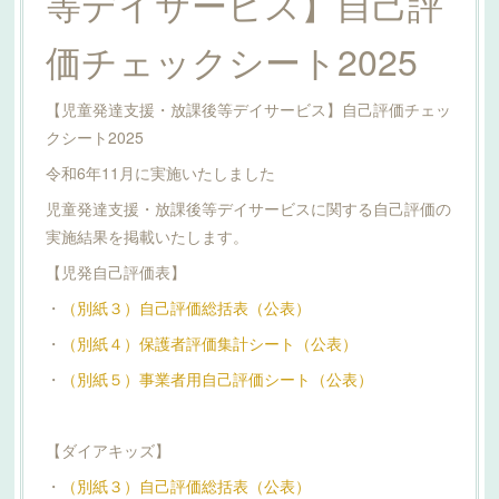
等デイサービス】自己評
価チェックシート2025
【児童発達支援・放課後等デイサービス】自己評価チェッ
クシート2025
令和6年11月に実施いたしました
児童発達支援・放課後等デイサービスに関する自己評価の
実施結果を掲載いたします。
【児発自己評価表】
・
（別紙３）自己評価総括表（公表）
・
（別紙４）保護者評価集計シート（公表）
・
（別紙５）事業者用自己評価シート（公表）
【ダイアキッズ】
・
（別紙３）自己評価総括表（公表）