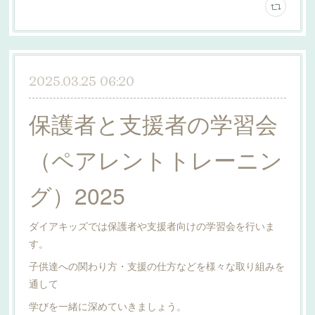
2025.03.25 06:20
保護者と支援者の学習会
（ペアレントトレーニン
グ）2025
ダイアキッズでは保護者や支援者向けの学習会を行いま
す。
子供達への関わり方・支援の仕方などを様々な取り組みを
通して
学びを一緒に深めていきましょう。