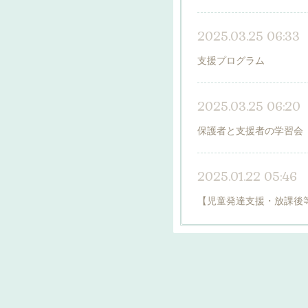
2025.03.25 06:33
支援プログラム
2025.03.25 06:20
保護者と支援者の学習会（
2025.01.22 05:46
【児童発達支援・放課後等