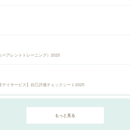
ペアレントトレーニング）2025
デイサービス】自己評価チェックシート2025
もっと見る