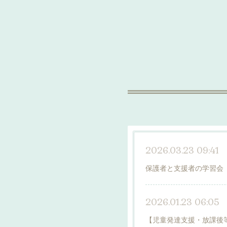
2026.03.23 09:41
保護者と支援者の学習会（
2026.01.23 06:05
【児童発達支援・放課後等