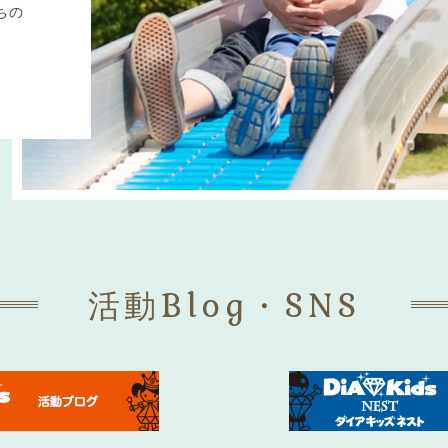
ちの
活動Blog・SNS