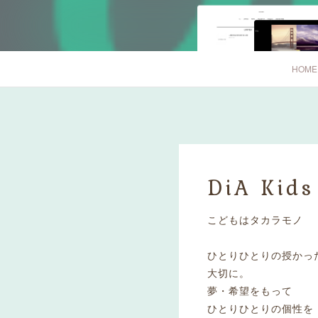
HOME
DiA Kids
こどもはタカラモノ
ひとりひとりの授かっ
大切に。
夢・希望をもって
ひとりひとりの個性を