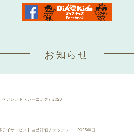
お知らせ
ペアレントトレーニング）2026
デイサービス】自己評価チェックシート2025年度