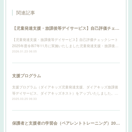
関連記事
【児童発達支援・放課後等デイサービス】自己評価チェックシート2025年度
【児童発達支援・放課後等デイサービス】自己評価チェックシート
2025年度令和7年11月に実施いたしました児童発達支援・放課後…
2026.01.23 06:05
支援プログラム
支援プログラム（ダイアキッズ児童発達支援、ダイアキッズ放課後
等デイサービス、ダイアキッズネスト）をアップいたしました。…
2025.03.25 06:33
保護者と支援者の学習会（ペアレントトレーニング）2025