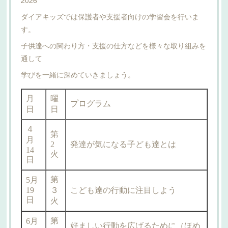
ダイアキッズでは保護者や支援者向けの学習会を行いま
す。
子供達への関わり方・支援の仕方などを様々な取り組みを
通して
学びを一緒に深めていきましょう。