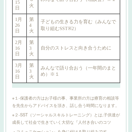
※１-保護者の方はお子様の事、事業所の方は療育の相談等
を先生からアドバイスを頂き、話し合う時間になります。
※２-SST（ソーシャルスキルトレーニング）とは,子供達が
成長して社会で生きていく大切な『人付き合いのコツ
・コミュニケーション』を身に付ける取り組みです。